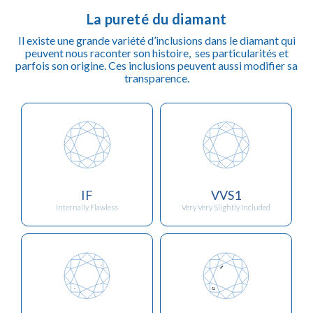
La pureté du diamant
Il existe une grande variété d’inclusions dans le diamant qui
peuvent nous raconter son histoire, ses particularités et
parfois son origine. Ces inclusions peuvent aussi modifier sa
transparence.
IF
VVS1
Internally Flawless
Very Very Slightly Included