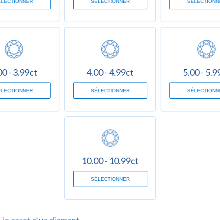
ÉLECTIONNER
SÉLECTIONNER
SÉLECTIONN
00 - 3.99ct
4.00 - 4.99ct
5.00 - 5.9
ÉLECTIONNER
SÉLECTIONNER
SÉLECTIONN
10.00 - 10.99ct
SÉLECTIONNER