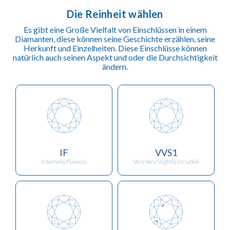
Die Reinheit wählen
Es gibt eine Große Vielfalt von Einschlüssen in einem
Diamanten, diese können seine Geschichte erzählen, seine
Herkunft und Einzelheiten. Diese Einschlüsse können
natürlich auch seinen Aspekt und oder die Durchsichtigkeit
ändern.
IF
VVS1
Internally Flawless
Very Very Slightly Included